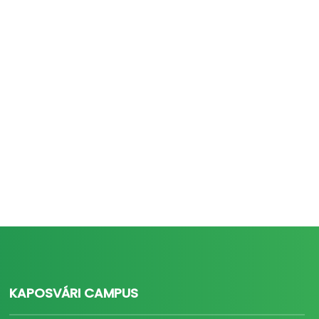
KAPOSVÁRI CAMPUS