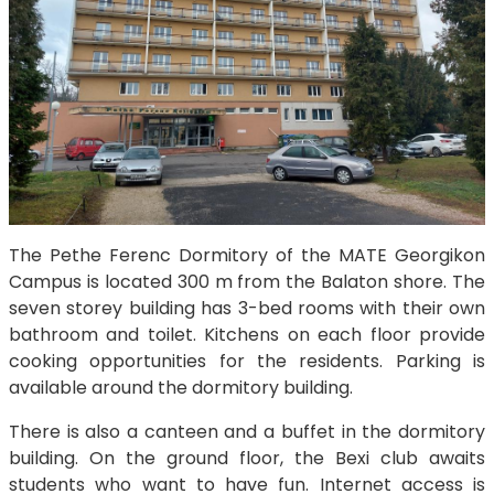
The Pethe Ferenc Dormitory of the MATE Georgikon
Campus is located 300 m from the Balaton shore. The
seven storey building has 3-bed rooms with their own
bathroom and toilet. Kitchens on each floor provide
cooking opportunities for the residents. Parking is
available around the dormitory building.
There is also a canteen and a buffet in the dormitory
building. On the ground floor, the Bexi club awaits
students who want to have fun. Internet access is