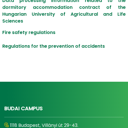
Data processing information related to the
dormitory accommodation contract of the
Hungarian University of Agricultural and Life
Sciences
Fire safety regulations
Regulations for the prevention of accidents
BUDAI CAMPUS
1118 Budapest, Villányi út 29-43.