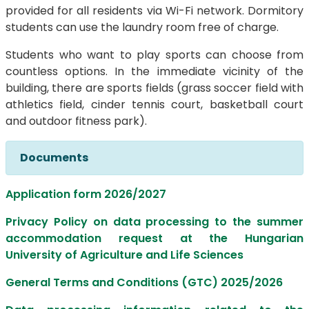
provided for all residents via Wi-Fi network. Dormitory
students can use the laundry room free of charge.
Students who want to play sports can choose from
countless options. In the immediate vicinity of the
building, there are sports fields (grass soccer field with
athletics field, cinder tennis court, basketball court
and outdoor fitness park).
Documents
Application form 2026/2027
Privacy Policy on data processing to the summer
accommodation request at the Hungarian
University of Agriculture and Life Sciences
General Terms and Conditions (GTC) 2025/2026