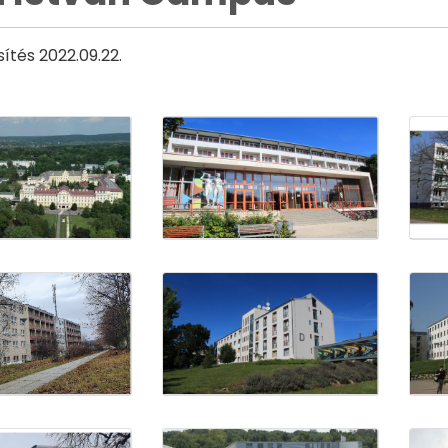
sítés 2022.09.22.