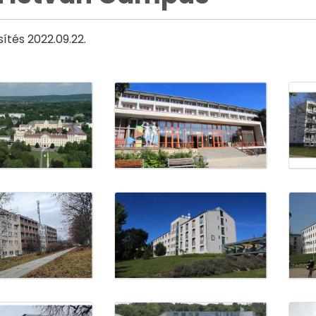
sítés 2022.09.22.